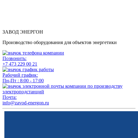
ЗАВОД ЭНЕРГОН
Производство оборудования для объектов энергетики
Позвонить:
+7 473 229 00 21
Рабочий график:
Пн-Пт : 8:00 - 17:00
Почта:
info@zavod-energon.ru