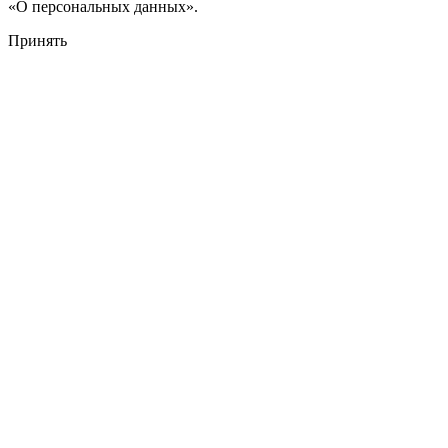
«О персональных данных».
Принять