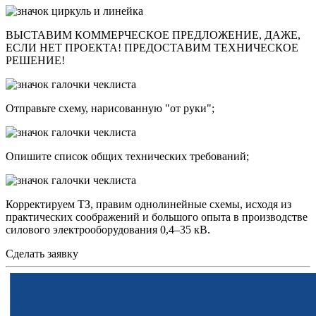
ВЫСТАВИМ КОММЕРЧЕСКОЕ ПРЕДЛОЖЕНИЕ, ДАЖЕ,
ЕСЛИ НЕТ ПРОЕКТА! ПРЕДОСТАВИМ ТЕХНИЧЕСКОЕ
РЕШЕНИЕ!
Отправьте схему, нарисованную "от руки";
Опишите список общих технических требований;
Корректируем ТЗ, правим однолинейные схемы, исходя из
практических соображений и большого опыта в производстве
силового электрооборудования 0,4–35 кВ.
Сделать заявку