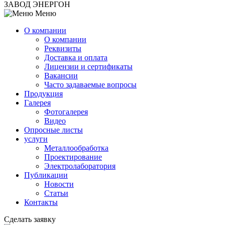
ЗАВОД ЭНЕРГОН
Меню
О компании
О компании
Реквизиты
Доставка и оплата
Лицензии и сертификаты
Вакансии
Часто задаваемые вопросы
Продукция
Галерея
Фотогалерея
Видео
Опросные листы
услуги
Металлообработка
Проектирование
Электролаборатория
Публикации
Новости
Статьи
Контакты
Сделать заявку