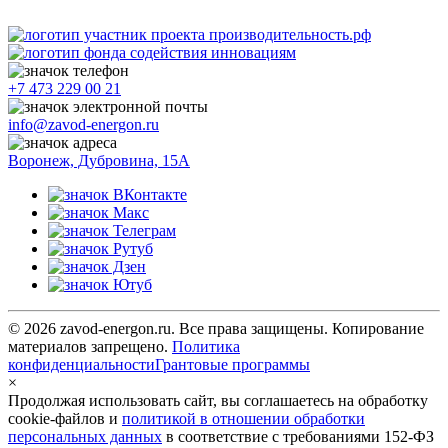
+7 473 229 00 21
info@zavod-energon.ru
Воронеж, Дубровина, 15А
© 2026 zavod-energon.ru. Все права защищены. Копирование
материалов запрещено.
Политика
конфиденциальности
Грантовые программы
×
Продолжая использовать сайт, вы соглашаетесь на обработку
cookie-файлов и
политикой в отношении обработки
персональных данных
в соответствие с требованиями 152-ФЗ