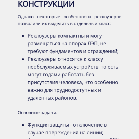
КОНСТРУКЦИИ
Однако некоторые особенности реклоузеров
позволили их выделить в отдельный класс:
Реклоузеры компактны и могут
размещаться на опорах ЛЭП, не
требуют фундаментов и ограждений;
Реклоузеры относятся к классу
необслуживаемых устройств, то есть
могут годами работать без
присутствия человека, что особенно
важно для труднодоступных и
удаленных районов.
Основные задачи:
Функция защиты - отключение в
случае повреждения на линии;