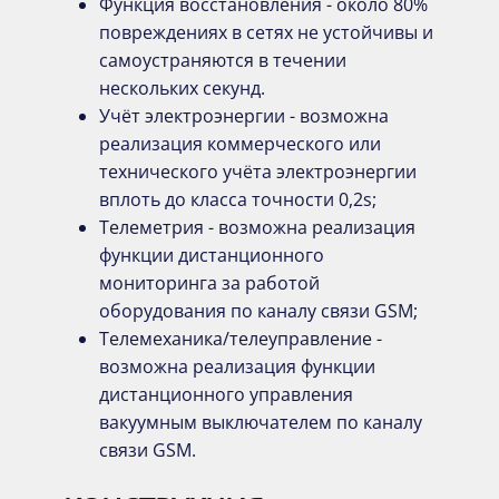
Функция восстановления - около 80%
повреждениях в сетях не устойчивы и
самоустраняются в течении
нескольких секунд.
Учёт электроэнергии - возможна
реализация коммерческого или
технического учёта электроэнергии
вплоть до класса точности 0,2s;
Телеметрия - возможна реализация
функции дистанционного
мониторинга за работой
оборудования по каналу связи GSM;
Телемеханика/телеуправление -
возможна реализация функции
дистанционного управления
вакуумным выключателем по каналу
связи GSM.