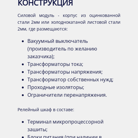
КОНСТРУКЦИЯ
Силовой модуль - корпус из оцинкованной
стали 2мм или холоднокатаной листовой стали
2мм, где размещаются:
Вакуумный выключатель
(производитель по желанию
заказчика);
Трансформаторы тока;
Трансформаторы напряжения;
Трансформатор собственных нужд;
Проходные изоляторы;
Ограничители перенапряжения.
Релейный шкаф в составе:
Терминал микропроцессорной
зашиты;
Блоки питания (при наличии в