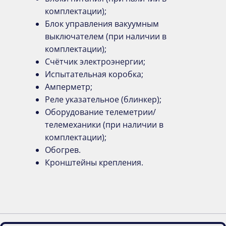
комплектации);
Блок управления вакуумным
выключателем (при наличии в
комплектации);
Счётчик электроэнергии;
Испытательная коробка;
Амперметр;
Реле указательное (блинкер);
Оборудование телеметрии/
телемеханики (при наличии в
комплектации);
Обогрев.
Кронштейны крепления.