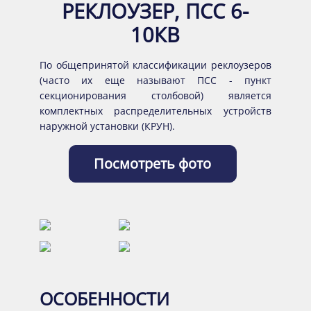
РЕКЛОУЗЕР, ПСС 6-
10КВ
По общепринятой классификации реклоузеров
(часто их еще называют ПСС - пункт
секционирования столбовой) является
комплектных распределительных устройств
наружной установки (КРУН).
Посмотреть фото
ОСОБЕННОСТИ