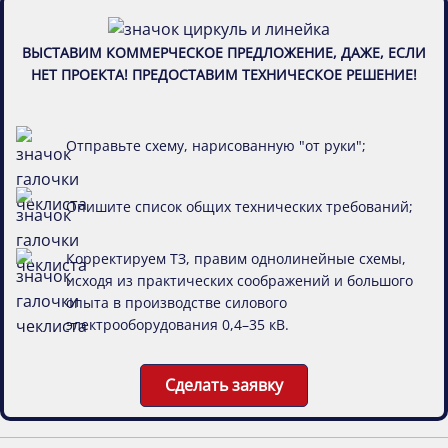
ВЫСТАВИМ КОММЕРЧЕСКОЕ ПРЕДЛОЖЕНИЕ, ДАЖЕ, ЕСЛИ
НЕТ ПРОЕКТА! ПРЕДОСТАВИМ ТЕХНИЧЕСКОЕ РЕШЕНИЕ!
Отправьте схему, нарисованную "от руки";
Опишите список общих технических требований;
Корректируем ТЗ, правим однолинейные схемы,
исходя из практических соображений и большого
опыта в производстве силового
электрооборудования 0,4–35 кВ.
Сделать заявку