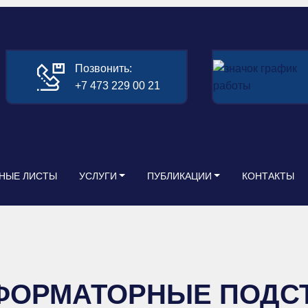
Позвонить:
+7 473 229 00 21
НЫЕ ЛИСТЫ
УСЛУГИ
ПУБЛИКАЦИИ
КОНТАКТЫ
ФОРМАТОРНЫЕ ПОДС