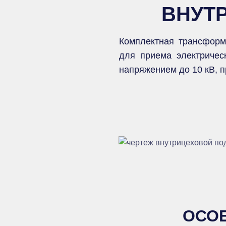
ВНУТР
Комплектная трансформ
для приема электричес
напряжением до 10 кВ, п
ОСОБ