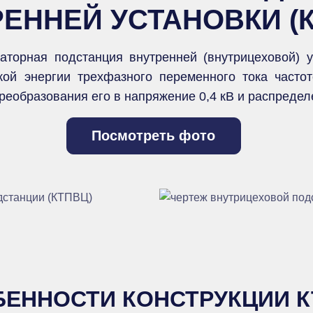
ЕННЕЙ УСТАНОВКИ (
аторная подстанция внутренней (внутрицеховой) у
кой энергии трехфазного переменного тока часто
реобразования его в напряжение 0,4 кВ и распредел
Посмотреть фото
ЕННОСТИ КОНСТРУКЦИИ 