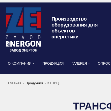
Производство
оборудования для
объектов
энергетики
ЗАВОД ЭНЕРГОН
О КОМПАНИИ
ПРОДУКЦИЯ
ГАЛЕРЕЯ
ОПРОС
Главная
Продукция
КТПВЦ
ТРАНС