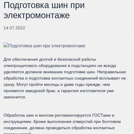
Подготовка шин при
электромонтаже
14.07.2022
Для обеспечения долгой и безопасной работы
электрощитового оборудования в подстанциях не всегда
уделяется должное внимание подготовке шин. Неправильная
обработка и подготовка контактных соединений всплывает не
сразу. Могут пройти месяцы и даже годы прежде, чем
проявится заводской брак, а гарантия изготовителя уже
закончится.
Обработка шин и монтаж регламентируется ГОСТами и
инструкциями. Кроме выполнения отверстий при болтовом
соединении, должна проводиться обработка контактных
поверхностей: