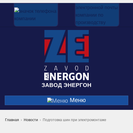
ЗАВОД ЭНЕРГОН
Меню
Главная
Новости
Подготовка шин при электромонтаже