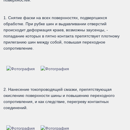
1. Снятие фаски на всех поверхностях, подвергшихся
обработке. При рубке шин и выдавливании отверстий
происходит деформация краев, возможны заусенцы, -
попадание которых в пятно контакта препятствует плотному
прилеганию шин между собой, повышая переходное
сопротивление.
2. Нанесение токопроводящей смазки, препятствующая
окислению поверхности шины и повышению переходного
сопротивления, и как следствие, перегреву контактных
соединений.