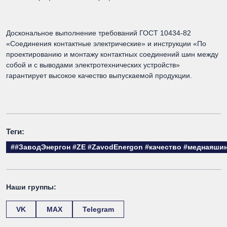
Доскональное выполнение требований ГОСТ 10434-82
«Соединения контактные электрические» и инструкции «По
проектированию и монтажу контактных соединений шин между
собой и с выводами электротехнических устройств»
гарантирует высокое качество выпускаемой продукции.
Теги:
##ЗаводЭнергон #ZE #ZavodEnergon #качество #меднаяши
Наши группы:
VK
MAX
Telegram